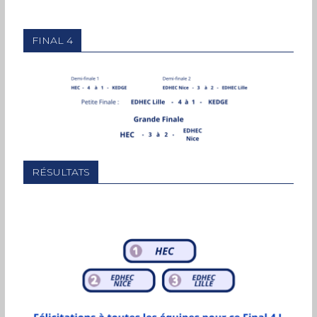
FINAL 4
RÉSULTATS