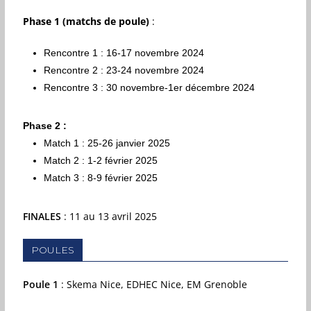
Phase 1 (matchs de poule)
:
Rencontre 1 : 16-17 novembre 2024
Rencontre 2 : 23-24 novembre 2024
Rencontre 3 : 30 novembre-1er décembre 2024
Phase 2
:
Match 1 : 25-26 janvier 2025
Match 2 : 1-2 février 2025
Match 3 : 8-9 février 2025
FINALES
: 11 au 13 avril 2025
POULES
Poule 1
: Skema Nice, EDHEC Nice, EM Grenoble