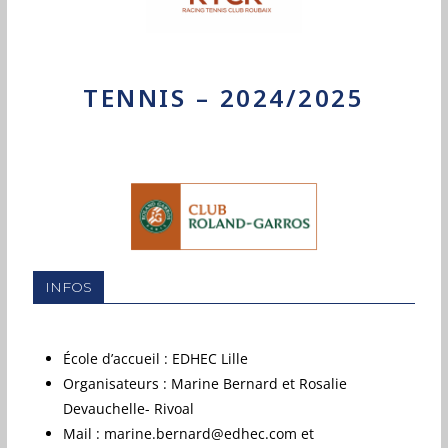
TENNIS – 2024/2025
INFOS
École d’accueil : EDHEC Lille
Organisateurs : Marine Bernard et Rosalie
Devauchelle- Rivoal
Mail : marine.bernard@edhec.com et