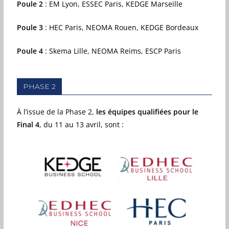
Poule 2
: EM Lyon, ESSEC Paris, KEDGE Marseille
Poule 3
: HEC Paris, NEOMA Rouen, KEDGE Bordeaux
Poule 4
: Skema Lille, NEOMA Reims, ESCP Paris
PHASE 2
À l’issue de la Phase 2,
les équipes qualifiées pour le
Final 4
, du 11 au 13 avril, sont :