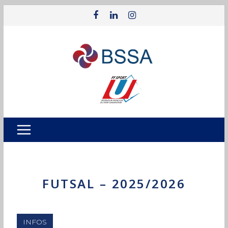
FUTSAL – 2025/2026
INFOS