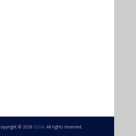
Copyright © 2026
BSSA
. All rights reserved.