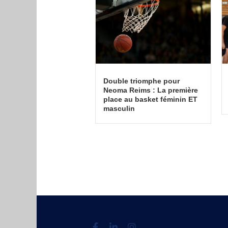
Double triomphe pour
Neoma Reims : La première
place au basket féminin ET
masculin