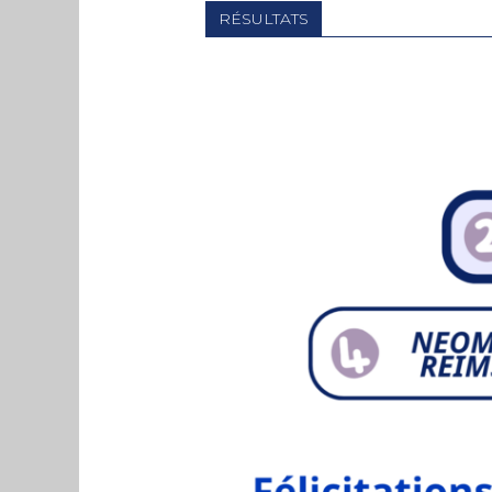
RÉSULTATS