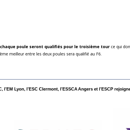
chaque poule seront qualifiés pour le troisième tour
ce qui don
ème meilleur entre les deux poules sera qualifié au F6.
 l’EM Lyon, l’ESC Clermont, l’ESSCA Angers et l’ESCP rejoignen