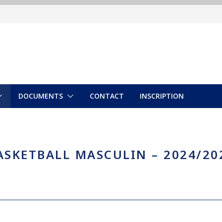
DOCUMENTS
CONTACT
INSCRIPTION
ASKETBALL MASCULIN – 2024/20