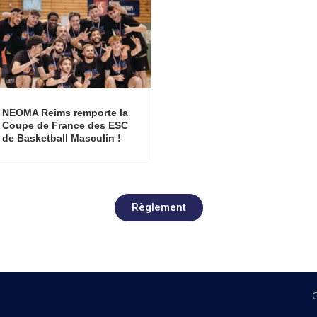
NEOMA Reims remporte la
Coupe de France des ESC
de Basketball Masculin !
Règlement