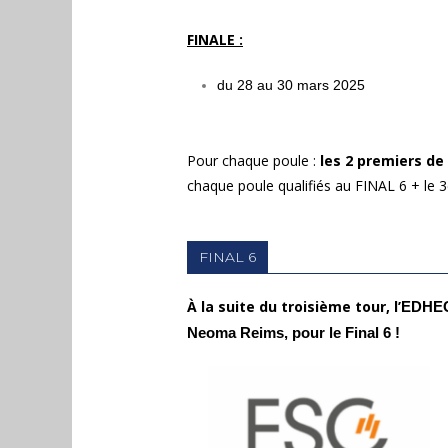
FINALE :
du 28 au 30 mars 2025
Pour chaque poule :
les 2 premiers de 
chaque poule qualifiés au FINAL 6 + le 3
FINAL 6
À la suite du troisième tour, l’
EDHEC,
Neoma Reims, pour le Final 6 !