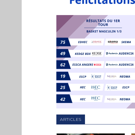
ARTICLES