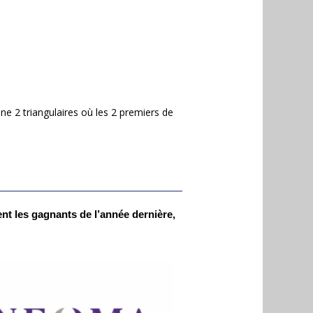
ne 2 triangulaires où les 2 premiers de
t les gagnants de l’année dernière,