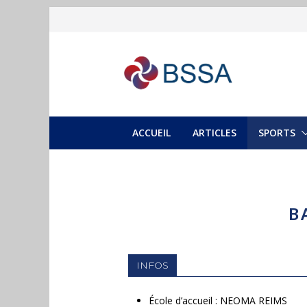
ACCUEIL
ARTICLES
SPORTS
B
INFOS
École d’accueil : NEOMA REIMS