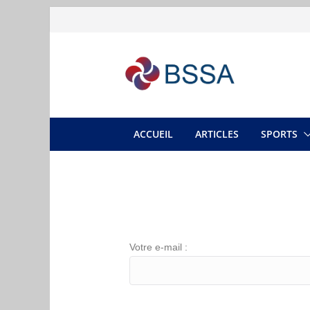
ACCUEIL
ARTICLES
SPORTS
Votre e-mail :