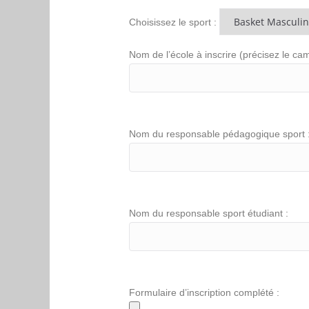
Choisissez le sport :
Nom de l’école à inscrire (précisez le ca
Nom du responsable pédagogique sport 
Nom du responsable sport étudiant :
Formulaire d’inscription complété :