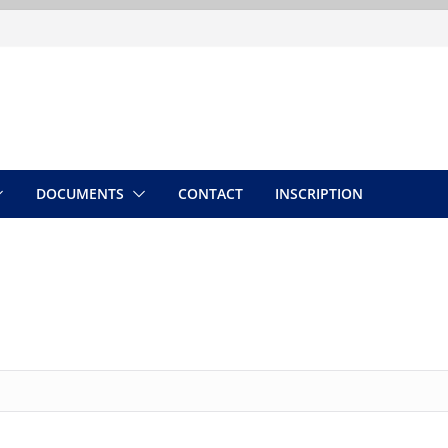
DOCUMENTS
CONTACT
INSCRIPTION