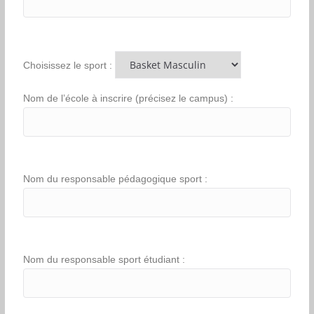
Choisissez le sport :
Nom de l’école à inscrire (précisez le campus) :
Nom du responsable pédagogique sport :
Nom du responsable sport étudiant :