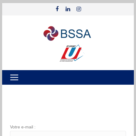
Votre e-mail :