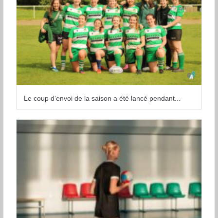
Le coup d’envoi de la saison a été lancé pendant...