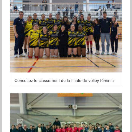
Consultez le classement de la finale de volley féminin