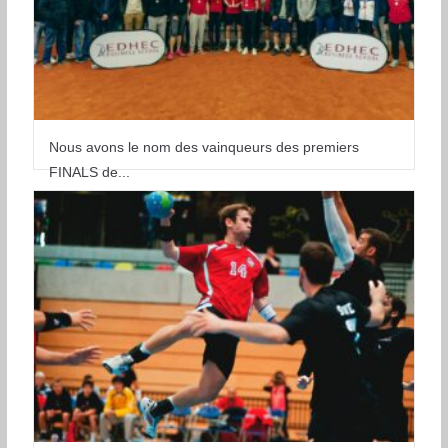
Nous avons le nom des vainqueurs des premiers
FINALS de...