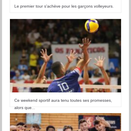
Le premier tour s'achève pour les garçons volleyeurs.
Ce weekend sportif aura tenu toutes ses promesses,
alors que...