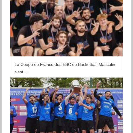
La Coupe de France des ESC de Basketball Masculin
s'est...