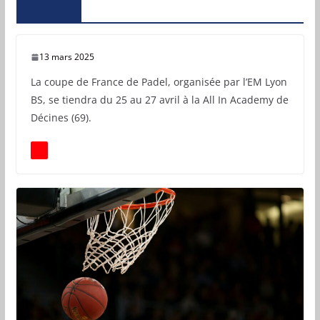
13 mars 2025
La coupe de France de Padel, organisée par l’EM Lyon
BS, se tiendra du 25 au 27 avril à la All In Academy de
Décines (69).