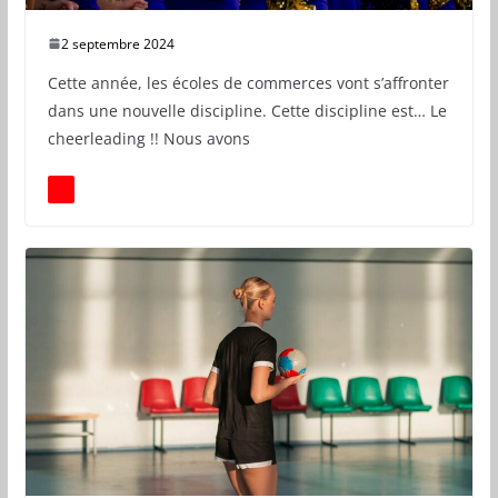
2 septembre 2024
Cette année, les écoles de commerces vont s’affronter
dans une nouvelle discipline. Cette discipline est… Le
cheerleading !! Nous avons