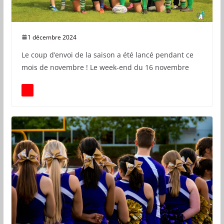
1 décembre 2024
Le coup d’envoi de la saison a été lancé pendant ce
mois de novembre ! Le week-end du 16 novembre