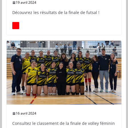
19 avril 2024
Découvrez les résultats de la finale de futsal !
16 avril 2024
Consultez le classement de la finale de volley féminin