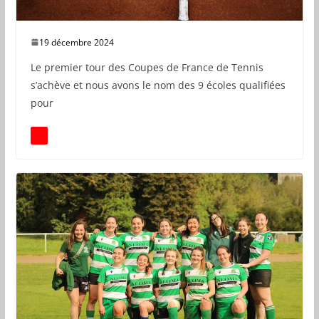
19 décembre 2024
Le premier tour des Coupes de France de Tennis
s’achève et nous avons le nom des 9 écoles qualifiées
pour