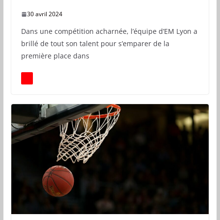
30 avril 2024
Dans une compétition acharnée, l’équipe d’EM Lyon a
brillé de tout son talent pour s’emparer de la
première place dans