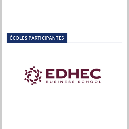
ÉCOLES PARTICIPANTES