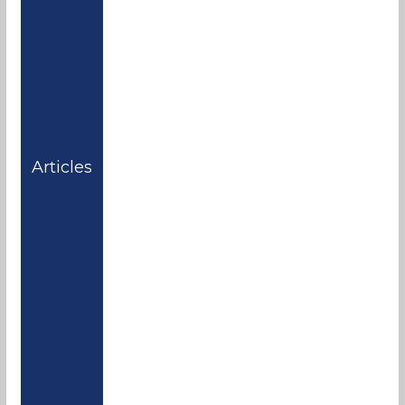
Articles