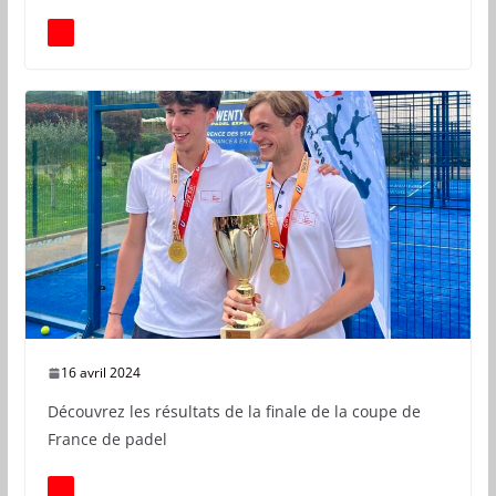
16 avril 2024
Découvrez les résultats de la finale de la coupe de
France de padel