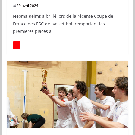
29 avril 2024
Neoma Reims a brillé lors de la récente Coupe de
France des ESC de basket-ball remportant les
premières places à