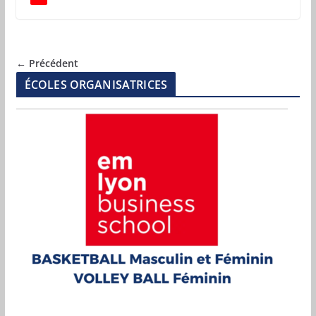
← Précédent
ÉCOLES ORGANISATRICES