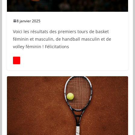
8 janvier 2025
Voici les résultats des premiers tours de basket
féminin et masculin, de handball masculin et de
volley féminin ! Félicitations