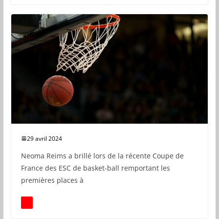
29 avril 2024
Neoma Reims a brillé lors de la récente Coupe de
France des ESC de basket-ball remportant les
premières places à