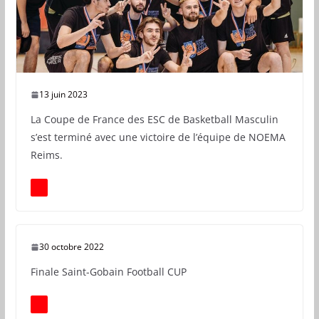
13 juin 2023
La Coupe de France des ESC de Basketball Masculin
s’est terminé avec une victoire de l’équipe de NOEMA
Reims.
30 octobre 2022
Finale Saint-Gobain Football CUP