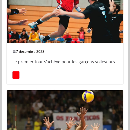
7 décembre 2023
Le premier tour s’achève pour les garçons volleyeurs.