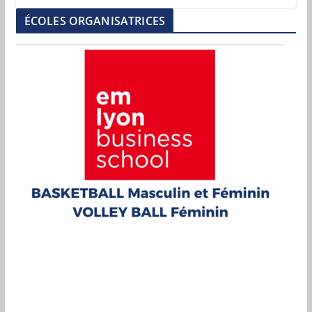
ÉCOLES ORGANISATRICES