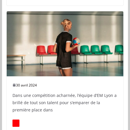
30 avril 2024
Dans une compétition acharnée, l’équipe d’EM Lyon a
brillé de tout son talent pour s’emparer de la
première place dans