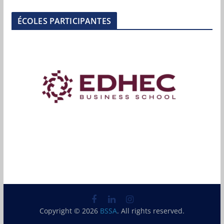
ÉCOLES PARTICIPANTES
Copyright © 2026
BSSA
. All rights reserved.