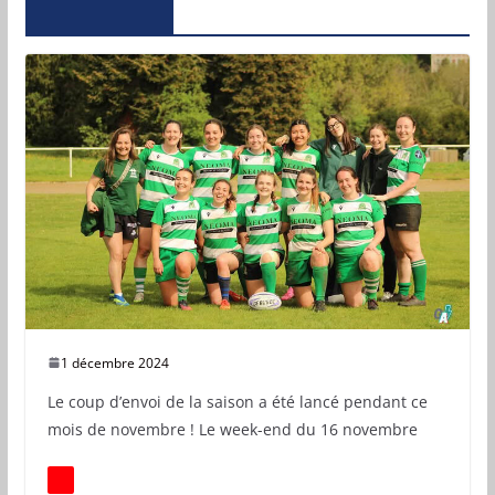
1 décembre 2024
Le coup d’envoi de la saison a été lancé pendant ce
mois de novembre ! Le week-end du 16 novembre