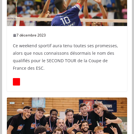
7 décembre 2023
Ce weekend sportif aura tenu toutes ses promesses,
alors que nous connaissons désormais le nom des
qualifiés pour le SECOND TOUR de la Coupe de
France des ESC.