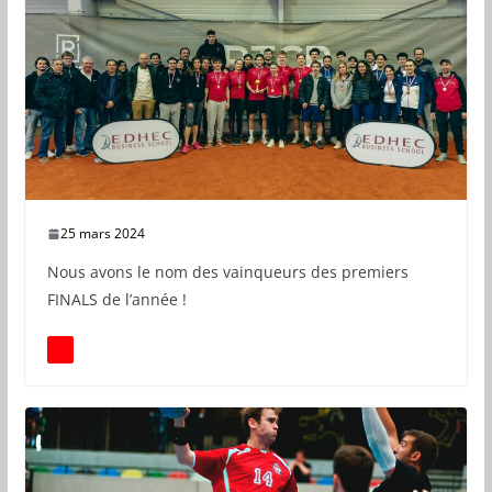
25 mars 2024
Nous avons le nom des vainqueurs des premiers
FINALS de l’année !