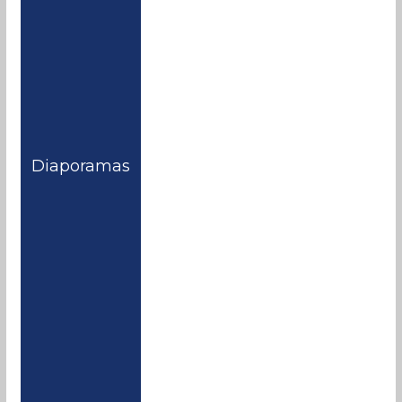
Diaporamas