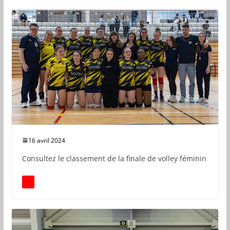
16 avril 2024
Consultez le classement de la finale de volley féminin